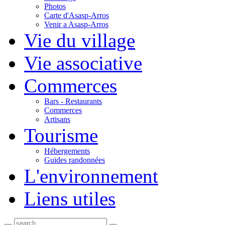
Photos
Carte d'Asasp-Arros
Venir a Asasp-Arros
Vie du village
Vie associative
Commerces
Bars - Restaurants
Commerces
Artisans
Tourisme
Hébergements
Guides randonnées
L'environnement
Liens utiles