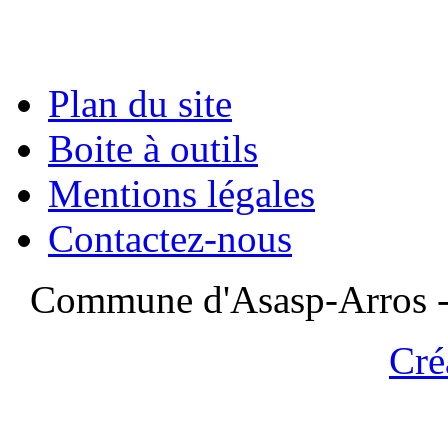
Plan du site
Boite à outils
Mentions légales
Contactez-nous
Commune d'Asasp-Arros - 
Cré