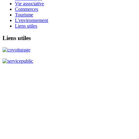
Vie associative
Commerces
Tourisme
L'environnement
Liens utiles
Liens
utiles