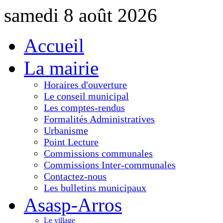
samedi 8 août 2026
Accueil
La mairie
Horaires d'ouverture
Le conseil municipal
Les comptes-rendus
Formalités Administratives
Urbanisme
Point Lecture
Commissions communales
Commissions Inter-communales
Contactez-nous
Les bulletins municipaux
Asasp-Arros
Le village