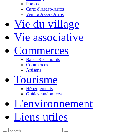
Photos
Carte d'Asasp-Arros
Venir a Asasp-Arros
Vie du village
Vie associative
Commerces
Bars - Restaurants
Commerces
Artisans
Tourisme
Hébergements
Guides randonnées
L'environnement
Liens utiles