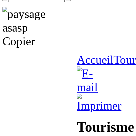
Accueil
Tour
Tourisme