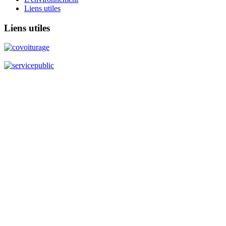
Liens utiles
Liens
utiles