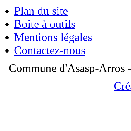
Plan du site
Boite à outils
Mentions légales
Contactez-nous
Commune d'Asasp-Arros - 
Cré