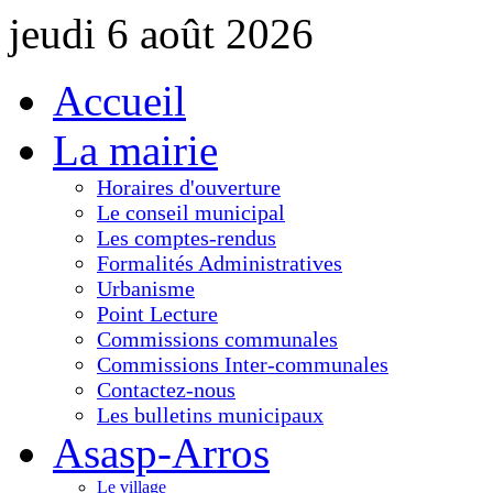
jeudi 6 août 2026
Accueil
La mairie
Horaires d'ouverture
Le conseil municipal
Les comptes-rendus
Formalités Administratives
Urbanisme
Point Lecture
Commissions communales
Commissions Inter-communales
Contactez-nous
Les bulletins municipaux
Asasp-Arros
Le village