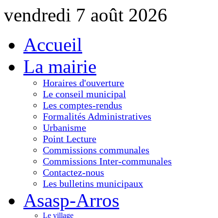
vendredi 7 août 2026
Accueil
La mairie
Horaires d'ouverture
Le conseil municipal
Les comptes-rendus
Formalités Administratives
Urbanisme
Point Lecture
Commissions communales
Commissions Inter-communales
Contactez-nous
Les bulletins municipaux
Asasp-Arros
Le village