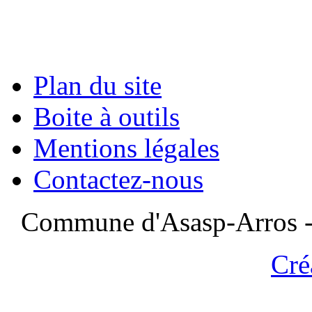
Plan du site
Boite à outils
Mentions légales
Contactez-nous
Commune d'Asasp-Arros - 
Cré