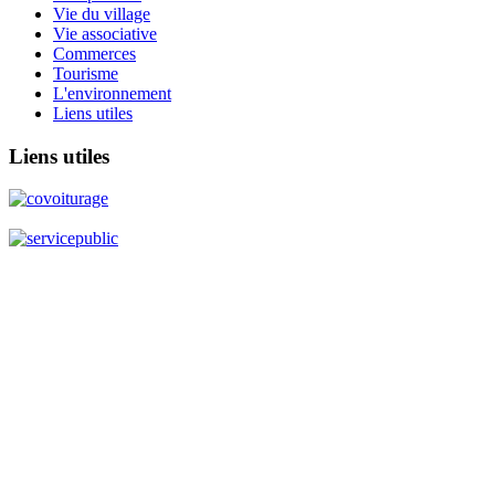
Vie du village
Vie associative
Commerces
Tourisme
L'environnement
Liens utiles
Liens
utiles