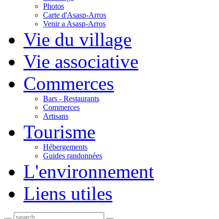
Photos
Carte d'Asasp-Arros
Venir a Asasp-Arros
Vie du village
Vie associative
Commerces
Bars - Restaurants
Commerces
Artisans
Tourisme
Hébergements
Guides randonnées
L'environnement
Liens utiles