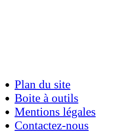
Plan du site
Boite à outils
Mentions légales
Contactez-nous