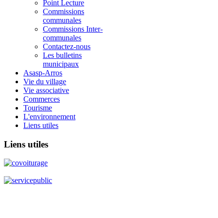
Point Lecture
Commissions
communales
Commissions Inter-
communales
Contactez-nous
Les bulletins
municipaux
Asasp-Arros
Vie du village
Vie associative
Commerces
Tourisme
L'environnement
Liens utiles
Liens
utiles