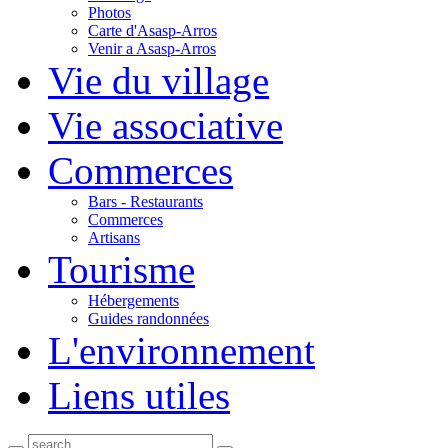
Photos
Carte d'Asasp-Arros
Venir a Asasp-Arros
Vie du village
Vie associative
Commerces
Bars - Restaurants
Commerces
Artisans
Tourisme
Hébergements
Guides randonnées
L'environnement
Liens utiles