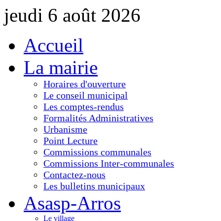
jeudi 6 août 2026
Accueil
La mairie
Horaires d'ouverture
Le conseil municipal
Les comptes-rendus
Formalités Administratives
Urbanisme
Point Lecture
Commissions communales
Commissions Inter-communales
Contactez-nous
Les bulletins municipaux
Asasp-Arros
Le village