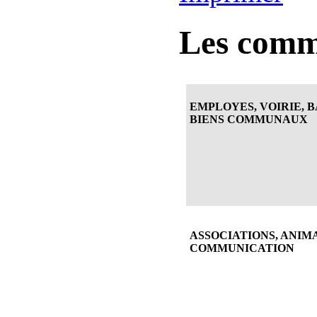
Les comm
EMPLOYES, VOIRIE, 
BIENS COMMUNAUX
ASSOCIATIONS, ANIM
COMMUNICATION