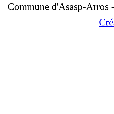
Commune d'Asasp-Arros - 
Cré