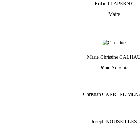
Roland LAPERNE
Maire
Marie-Christine CALHA
3ème Adjointe
Christian CARRERE-MEN
Joseph NOUSEILLES