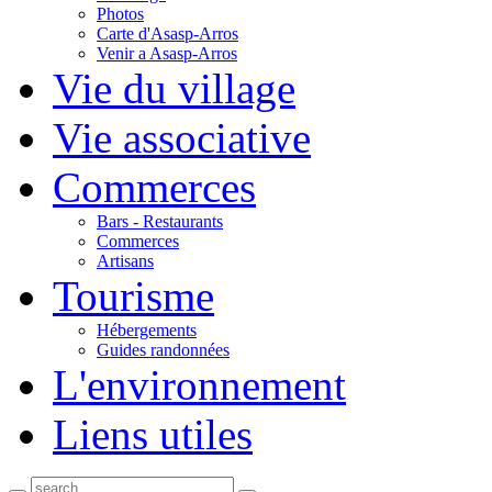
Photos
Carte d'Asasp-Arros
Venir a Asasp-Arros
Vie du village
Vie associative
Commerces
Bars - Restaurants
Commerces
Artisans
Tourisme
Hébergements
Guides randonnées
L'environnement
Liens utiles