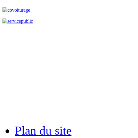
Plan du site