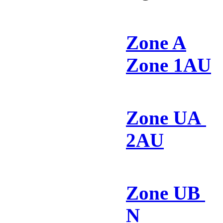
Zone A
Zone 1AU
Zone UA
2AU
Zone UB
N