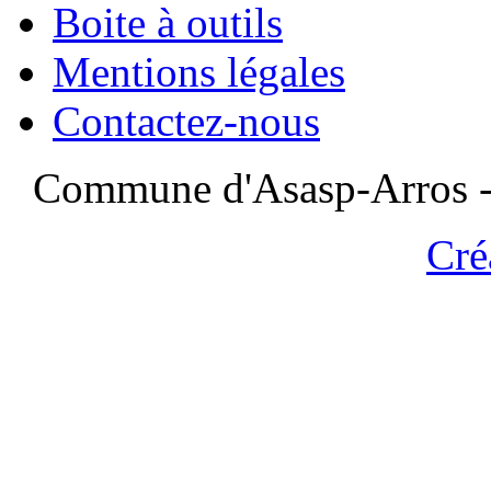
Boite à outils
Mentions légales
Contactez-nous
Commune d'Asasp-Arros - 
Cré