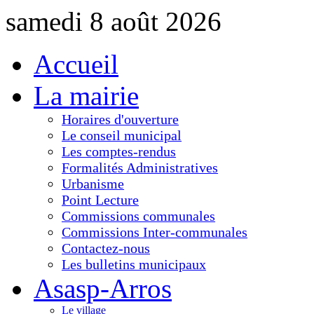
samedi 8 août 2026
Accueil
La mairie
Horaires d'ouverture
Le conseil municipal
Les comptes-rendus
Formalités Administratives
Urbanisme
Point Lecture
Commissions communales
Commissions Inter-communales
Contactez-nous
Les bulletins municipaux
Asasp-Arros
Le village