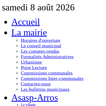
samedi 8 août 2026
Accueil
La mairie
Horaires d'ouverture
Le conseil municipal
Les comptes-rendus
Formalités Administratives
Urbanisme
Point Lecture
Commissions communales
Commissions Inter-communales
Contactez-nous
Les bulletins municipaux
Asasp-Arros
Le village