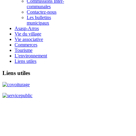
Commissions Inter-
communales
Contactez-nous
Les bulletins
municipaux
Asasp-Arros
Vie du village
Vie associative
Commerces
Tourisme
L'environnement
Liens utiles
Liens
utiles