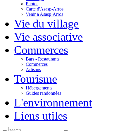
Photos
Carte d'Asasp-Arros
Venir a Asasp-Arros
Vie du village
Vie associative
Commerces
Bars - Restaurants
Commerces
Artisans
Tourisme
Hébergements
Guides randonnées
L'environnement
Liens utiles