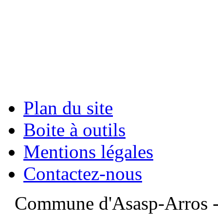
Plan du site
Boite à outils
Mentions légales
Contactez-nous
Commune d'Asasp-Arros - 