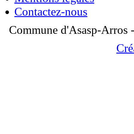
Contactez-nous
Commune d'Asasp-Arros - 
Cré