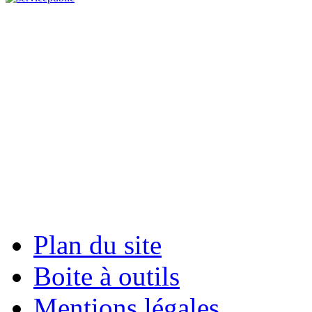
Plan du site
Boite à outils
Mentions légales