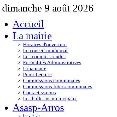
dimanche 9 août 2026
Accueil
La mairie
Horaires d'ouverture
Le conseil municipal
Les comptes-rendus
Formalités Administratives
Urbanisme
Point Lecture
Commissions communales
Commissions Inter-communales
Contactez-nous
Les bulletins municipaux
Asasp-Arros
Le village