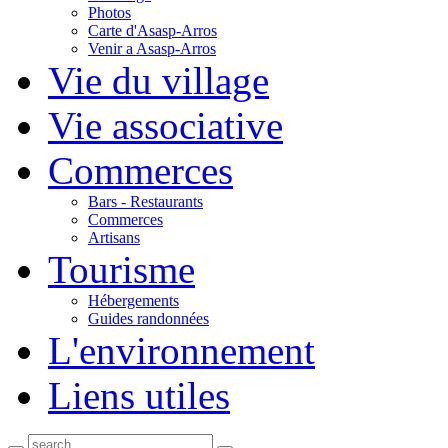
Photos
Carte d'Asasp-Arros
Venir a Asasp-Arros
Vie du village
Vie associative
Commerces
Bars - Restaurants
Commerces
Artisans
Tourisme
Hébergements
Guides randonnées
L'environnement
Liens utiles