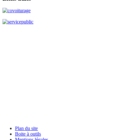
Plan du site
Boite à outils
Mentions légales