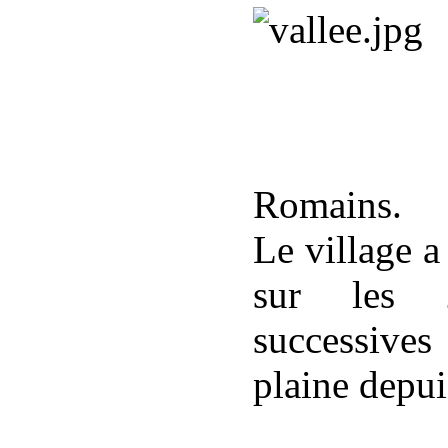
Romains.
Le village a 
sur les 2
successives
plaine depui