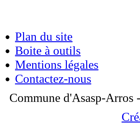
Plan du site
Boite à outils
Mentions légales
Contactez-nous
Commune d'Asasp-Arros - 
Cré