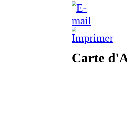
Carte d'