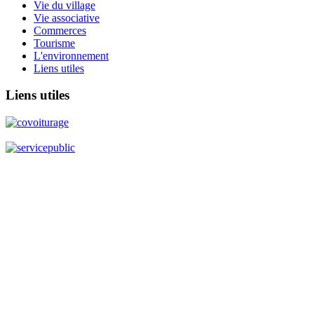
Vie du village
Vie associative
Commerces
Tourisme
L'environnement
Liens utiles
Liens
utiles