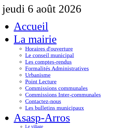
jeudi 6 août 2026
Accueil
La mairie
Horaires d'ouverture
Le conseil municipal
Les comptes-rendus
Formalités Administratives
Urbanisme
Point Lecture
Commissions communales
Commissions Inter-communales
Contactez-nous
Les bulletins municipaux
Asasp-Arros
Le village