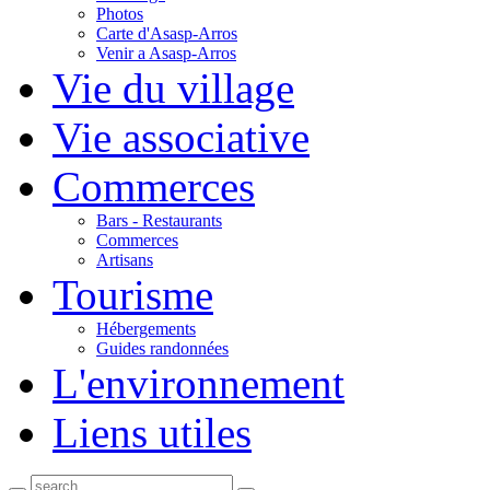
Photos
Carte d'Asasp-Arros
Venir a Asasp-Arros
Vie du village
Vie associative
Commerces
Bars - Restaurants
Commerces
Artisans
Tourisme
Hébergements
Guides randonnées
L'environnement
Liens utiles