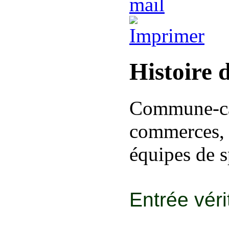
Histoire 
Commune-car
commerces,
équipes de 
Entrée véri