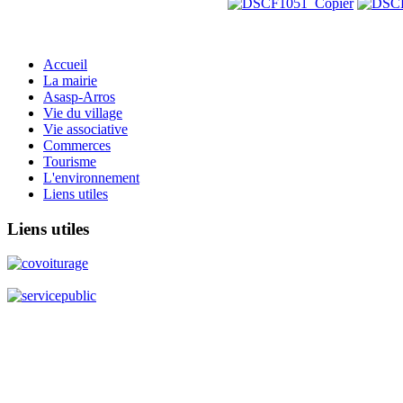
Accueil
La mairie
Asasp-Arros
Vie du village
Vie associative
Commerces
Tourisme
L'environnement
Liens utiles
Liens
utiles