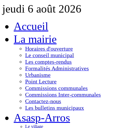
jeudi 6 août 2026
Accueil
La mairie
Horaires d'ouverture
Le conseil municipal
Les comptes-rendus
Formalités Administratives
Urbanisme
Point Lecture
Commissions communales
Commissions Inter-communales
Contactez-nous
Les bulletins municipaux
Asasp-Arros
Le village