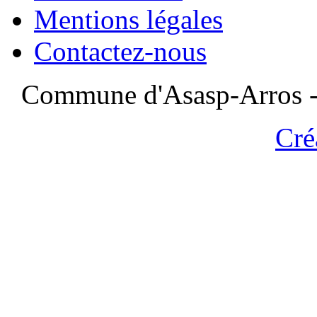
Mentions légales
Contactez-nous
Commune d'Asasp-Arros - 
Cré