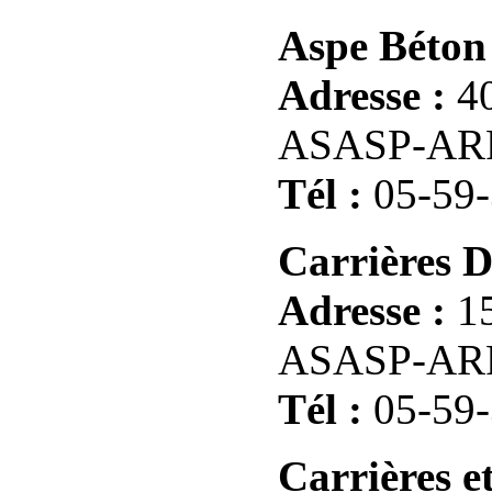
Aspe Béton 
Adresse :
40
ASASP-AR
Tél :
05-59-
Carrières D
Adresse :
15
ASASP-AR
Tél :
05-59-
Carrières e