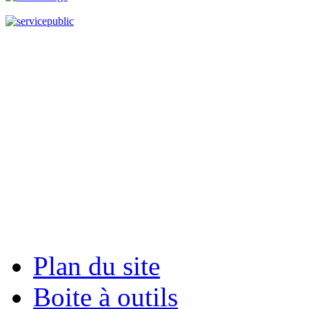
Plan du site
Boite à outils