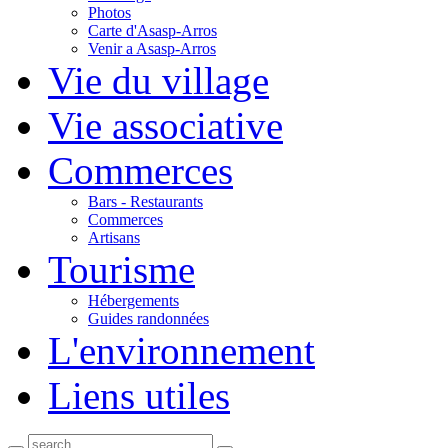
Photos
Carte d'Asasp-Arros
Venir a Asasp-Arros
Vie du village
Vie associative
Commerces
Bars - Restaurants
Commerces
Artisans
Tourisme
Hébergements
Guides randonnées
L'environnement
Liens utiles