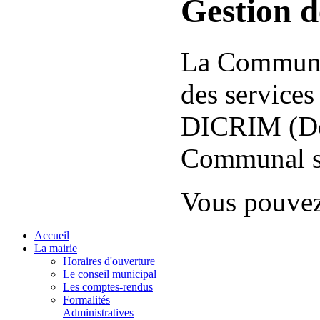
Gestion d
La Commune 
des services
DICRIM (Do
Communal su
Vous pouvez
Accueil
La mairie
Horaires d'ouverture
Le conseil municipal
Les comptes-rendus
Formalités
Administratives