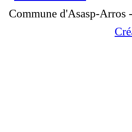
Commune d'Asasp-Arros - 
Cré