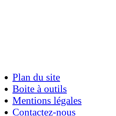
Plan du site
Boite à outils
Mentions légales
Contactez-nous