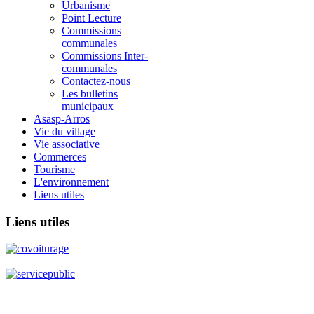
Urbanisme
Point Lecture
Commissions
communales
Commissions Inter-
communales
Contactez-nous
Les bulletins
municipaux
Asasp-Arros
Vie du village
Vie associative
Commerces
Tourisme
L'environnement
Liens utiles
Liens
utiles