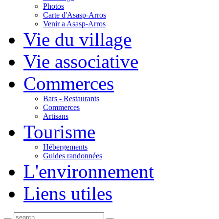
Photos
Carte d'Asasp-Arros
Venir a Asasp-Arros
Vie du village
Vie associative
Commerces
Bars - Restaurants
Commerces
Artisans
Tourisme
Hébergements
Guides randonnées
L'environnement
Liens utiles