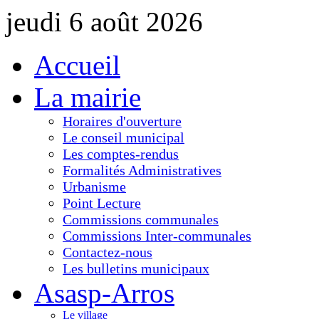
jeudi 6 août 2026
Accueil
La mairie
Horaires d'ouverture
Le conseil municipal
Les comptes-rendus
Formalités Administratives
Urbanisme
Point Lecture
Commissions communales
Commissions Inter-communales
Contactez-nous
Les bulletins municipaux
Asasp-Arros
Le village