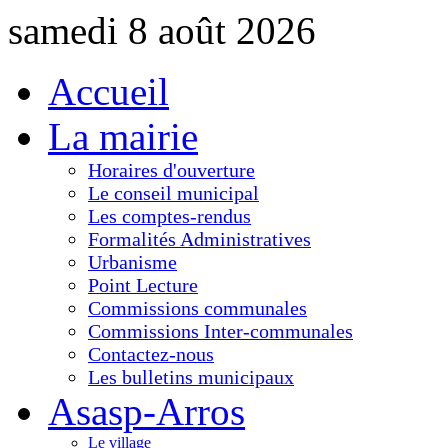
samedi 8 août 2026
Accueil
La mairie
Horaires d'ouverture
Le conseil municipal
Les comptes-rendus
Formalités Administratives
Urbanisme
Point Lecture
Commissions communales
Commissions Inter-communales
Contactez-nous
Les bulletins municipaux
Asasp-Arros
Le village