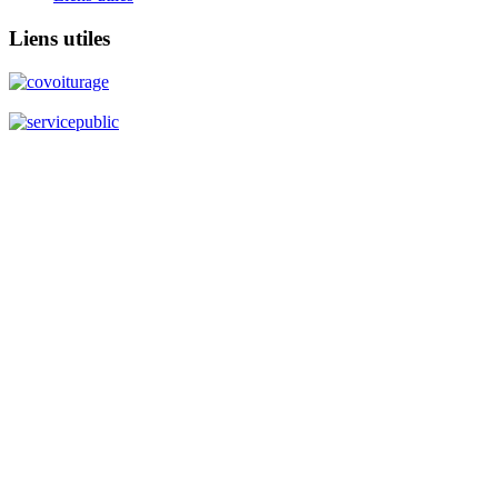
Liens
utiles