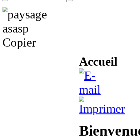
Accueil
Bienvenu