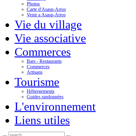
Photos
Carte d'Asasp-Arros
Venir a Asasp-Arros
Vie du village
Vie associative
Commerces
Bars - Restaurants
Commerces
Artisans
Tourisme
Hébergements
Guides randonnées
L'environnement
Liens utiles