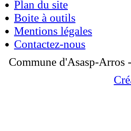
Plan du site
Boite à outils
Mentions légales
Contactez-nous
Commune d'Asasp-Arros - 
Cré