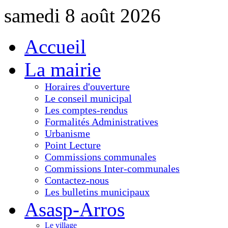
samedi 8 août 2026
Accueil
La mairie
Horaires d'ouverture
Le conseil municipal
Les comptes-rendus
Formalités Administratives
Urbanisme
Point Lecture
Commissions communales
Commissions Inter-communales
Contactez-nous
Les bulletins municipaux
Asasp-Arros
Le village