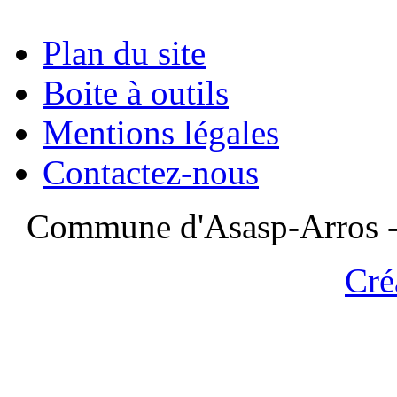
Plan du site
Boite à outils
Mentions légales
Contactez-nous
Commune d'Asasp-Arros - 
Cré