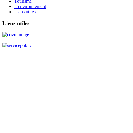
Tourisme
L'environnement
Liens utiles
Liens
utiles