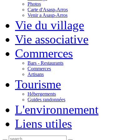
Photos
Carte d'Asasp-Arros
Venir a Asasp-Arros
Vie du village
Vie associative
Commerces
Bars - Restaurants
Commerces
Artisans
Tourisme
Hébergements
Guides randonnées
L'environnement
Liens utiles