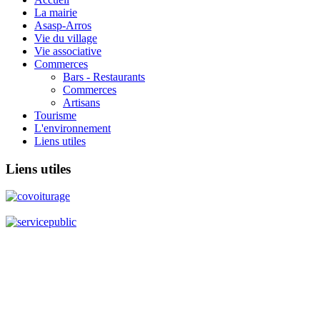
La mairie
Asasp-Arros
Vie du village
Vie associative
Commerces
Bars - Restaurants
Commerces
Artisans
Tourisme
L'environnement
Liens utiles
Liens
utiles