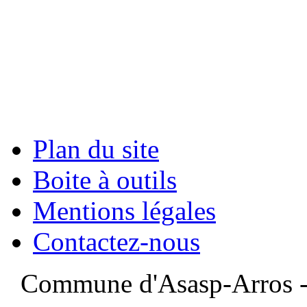
Plan du site
Boite à outils
Mentions légales
Contactez-nous
Commune d'Asasp-Arros - 