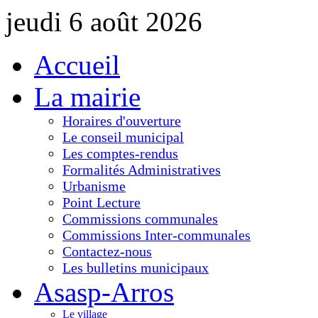
jeudi 6 août 2026
Accueil
La mairie
Horaires d'ouverture
Le conseil municipal
Les comptes-rendus
Formalités Administratives
Urbanisme
Point Lecture
Commissions communales
Commissions Inter-communales
Contactez-nous
Les bulletins municipaux
Asasp-Arros
Le village