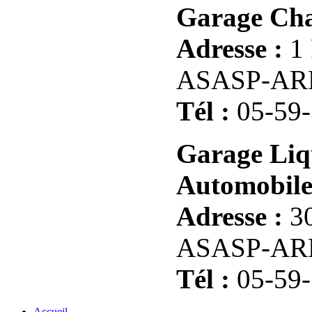
Garage Cha
Adresse :
1 
ASASP-AR
Tél :
05-59-
Garage Liq
Automobile
Adresse :
30
ASASP-AR
Tél :
05-59-
Accueil