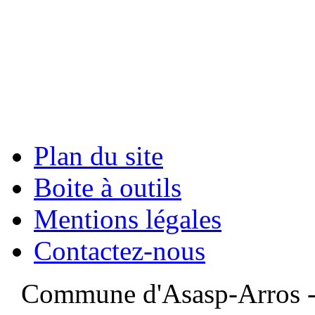
Plan du site
Boite à outils
Mentions légales
Contactez-nous
Commune d'Asasp-Arros - 