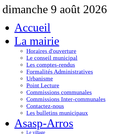
dimanche 9 août 2026
Accueil
La mairie
Horaires d'ouverture
Le conseil municipal
Les comptes-rendus
Formalités Administratives
Urbanisme
Point Lecture
Commissions communales
Commissions Inter-communales
Contactez-nous
Les bulletins municipaux
Asasp-Arros
Le village