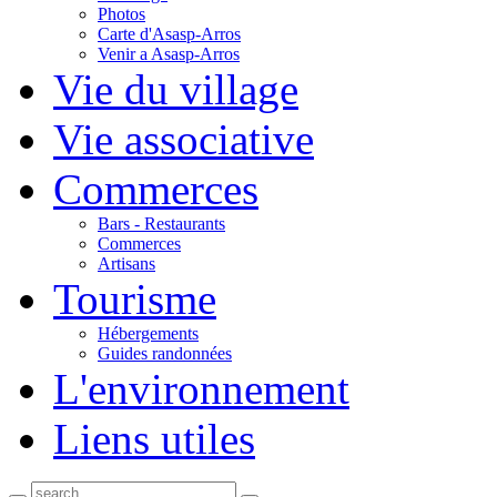
Photos
Carte d'Asasp-Arros
Venir a Asasp-Arros
Vie du village
Vie associative
Commerces
Bars - Restaurants
Commerces
Artisans
Tourisme
Hébergements
Guides randonnées
L'environnement
Liens utiles