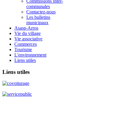
Commissions Inter-
communales
Contactez-nous
Les bulletins
municipaux
Asasp-Arros
Vie du village
Vie associative
Commerces
Tourisme
L'environnement
Liens utiles
Liens
utiles