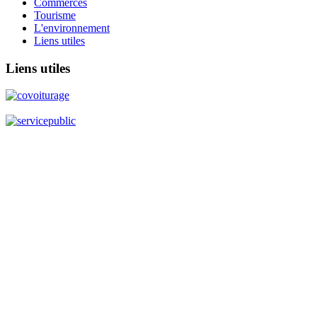
Commerces
Tourisme
L'environnement
Liens utiles
Liens
utiles