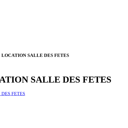
S LOCATION SALLE DES FETES
ATION SALLE DES FETES
 DES FETES