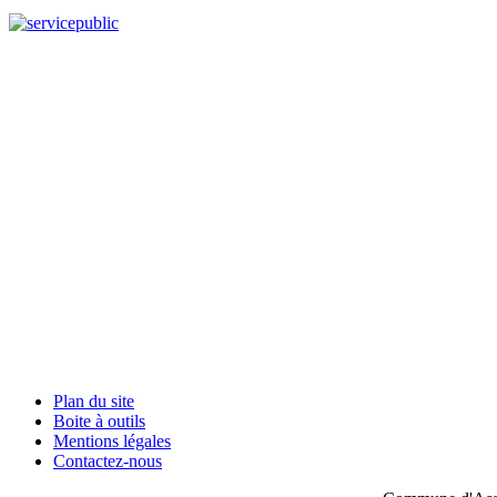
Plan du site
Boite à outils
Mentions légales
Contactez-nous