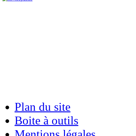
Plan du site
Boite à outils
Mentions légales