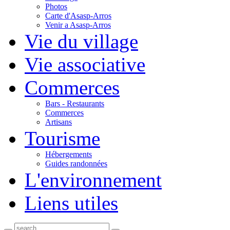
Photos
Carte d'Asasp-Arros
Venir a Asasp-Arros
Vie du village
Vie associative
Commerces
Bars - Restaurants
Commerces
Artisans
Tourisme
Hébergements
Guides randonnées
L'environnement
Liens utiles