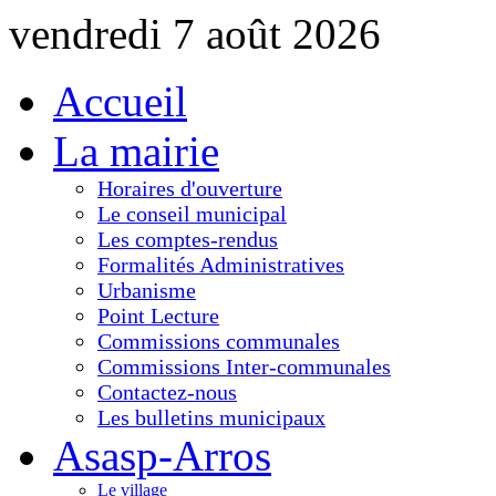
vendredi 7 août 2026
Accueil
La mairie
Horaires d'ouverture
Le conseil municipal
Les comptes-rendus
Formalités Administratives
Urbanisme
Point Lecture
Commissions communales
Commissions Inter-communales
Contactez-nous
Les bulletins municipaux
Asasp-Arros
Le village