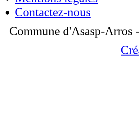
Contactez-nous
Commune d'Asasp-Arros - 
Cré