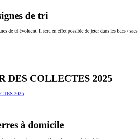
ignes de tri
es de tri évoluent. Il sera en effet possible de jeter dans les bacs / sacs
 DES COLLECTES 2025
CTES 2025
erres à domicile