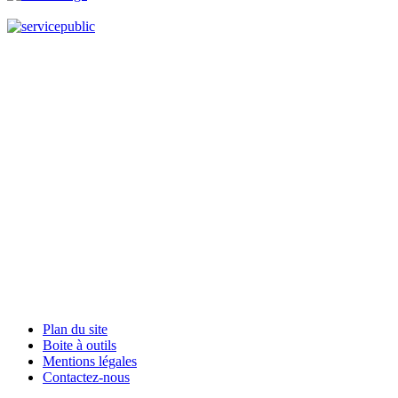
Plan du site
Boite à outils
Mentions légales
Contactez-nous