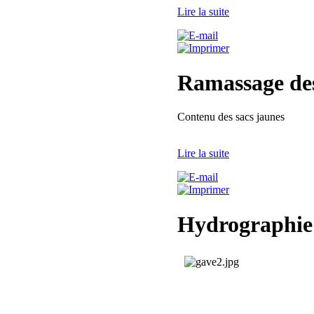
Lire la suite
Ramassage de
Contenu des sacs jaunes
Lire la suite
Hydrographie