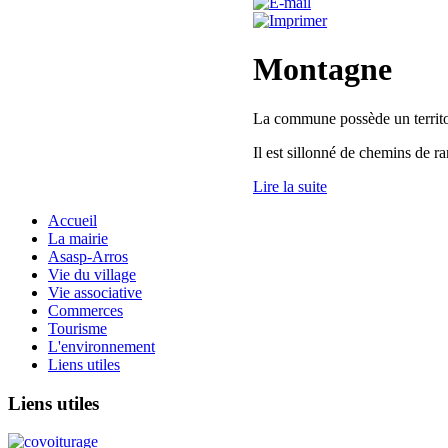
Montagne
La commune possède un territoi
Il est sillonné de chemins de 
Lire la suite
Accueil
La mairie
Asasp-Arros
Vie du village
Vie associative
Commerces
Tourisme
L'environnement
Liens utiles
Liens
utiles