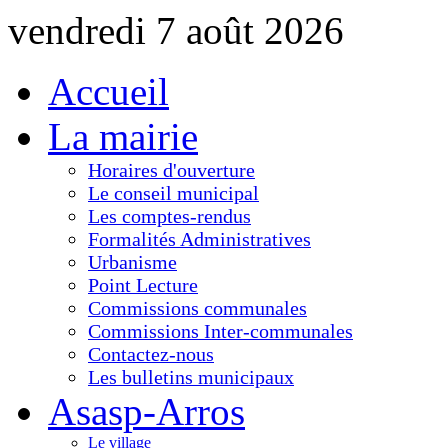
vendredi 7 août 2026
Accueil
La mairie
Horaires d'ouverture
Le conseil municipal
Les comptes-rendus
Formalités Administratives
Urbanisme
Point Lecture
Commissions communales
Commissions Inter-communales
Contactez-nous
Les bulletins municipaux
Asasp-Arros
Le village