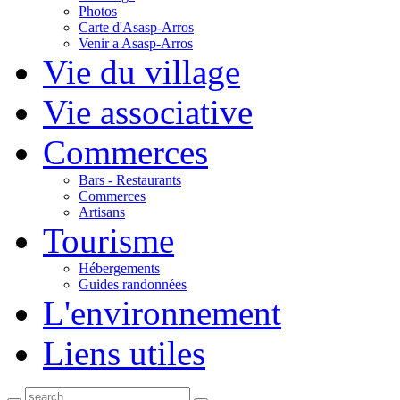
Photos
Carte d'Asasp-Arros
Venir a Asasp-Arros
Vie du village
Vie associative
Commerces
Bars - Restaurants
Commerces
Artisans
Tourisme
Hébergements
Guides randonnées
L'environnement
Liens utiles