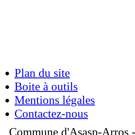
Plan du site
Boite à outils
Mentions légales
Contactez-nous
Commune d'Asasp-Arros - 