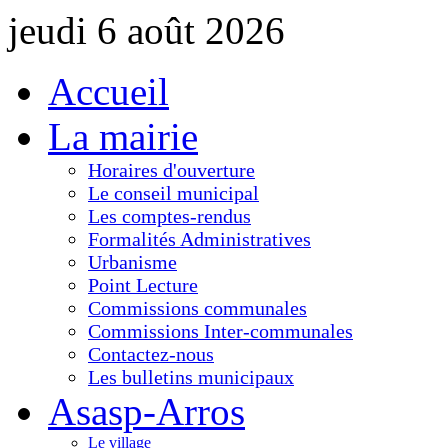
jeudi 6 août 2026
Accueil
La mairie
Horaires d'ouverture
Le conseil municipal
Les comptes-rendus
Formalités Administratives
Urbanisme
Point Lecture
Commissions communales
Commissions Inter-communales
Contactez-nous
Les bulletins municipaux
Asasp-Arros
Le village