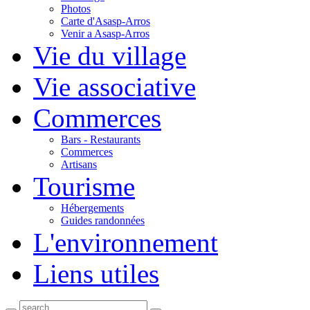
Photos
Carte d'Asasp-Arros
Venir a Asasp-Arros
Vie du village
Vie associative
Commerces
Bars - Restaurants
Commerces
Artisans
Tourisme
Hébergements
Guides randonnées
L'environnement
Liens utiles