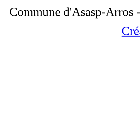
Commune d'Asasp-Arros - 
Cré