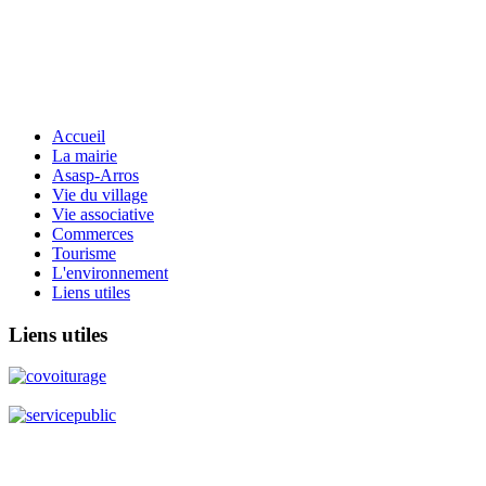
Accueil
La mairie
Asasp-Arros
Vie du village
Vie associative
Commerces
Tourisme
L'environnement
Liens utiles
Liens
utiles