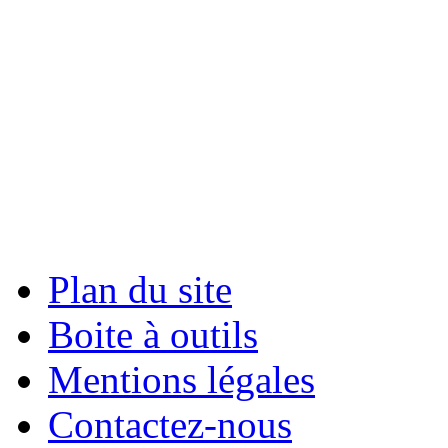
Plan du site
Boite à outils
Mentions légales
Contactez-nous